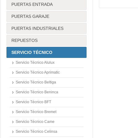
PUERTAS ENTRADA
PUERTAS GARAJE
PUERTAS INDUSTRIALES
REPUESTOS
SERVICIO TÉCNICO
Servicio Técnico Alulux
Servicio Técnico Aprimatic
Servicio Técnico Beltiga
Servicio Técnico Beninca
Servicio Técnico BFT
Servicio Técnico Bremet
Servicio Técnico Came
Servicio Técnico Celinsa