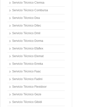
Servicio Técnico Clemsa
Servicio Técnico Combursa
Servicio Técnico Dea
Servicio Técnico Ditec
Servicio Técnico Dmil
Servicio Técnico Dorma
Servicio Técnico Efaflex
Servicio Técnico Elemat
Servicio Técnico Erreka
Servicio Técnico Faac
Servicio Técnico Fadini
Servicio Técnico Flexidoor
Servicio Técnico Geze
Servicio Técnico Gibidi