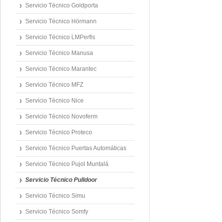
Servicio Técnico Goldporta
Servicio Técnico Hörmann
Servicio Técnico LMPerfis
Servicio Técnico Manusa
Servicio Técnico Marantec
Servicio Técnico MFZ
Servicio Técnico Nice
Servicio Técnico Novoferm
Servicio Técnico Proteco
Servicio Técnico Puertas Automáticas
Servicio Técnico Pujol Muntalá
Servicio Técnico Pulldoor
Servicio Técnico Simu
Servicio Técnico Somfy