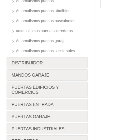
Automatismos puertas
Automatismos puertas abatibles
Automatismos puertas basculantes
automatismos puertas correderas
Automatismos puertas garaje
Automatismos puertas seccionales
DISTRIBUIDOR
MANDOS GARAJE
PUERTAS EDIFICIOS Y
COMERCIOS
PUERTAS ENTRADA
PUERTAS GARAJE
PUERTAS INDUSTRIALES